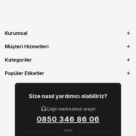
Kurumsal
Müşteri Hizmetleri
Kategoriler
Popüler Etiketler
Size nasıl yardımcı olabiliriz?
Çağrı merkezimizi arayın
0850 346 86 06