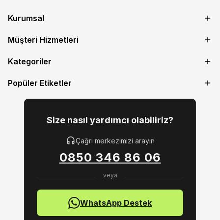
Kurumsal
Müşteri Hizmetleri
Kategoriler
Popüler Etiketler
Size nasıl yardımcı olabiliriz?
Çağrı merkezimizi arayın
0850 346 86 06
WhatsApp Destek