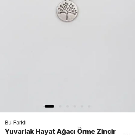
Bu Farklı
Yuvarlak Hayat Ağacı Örme Zincir