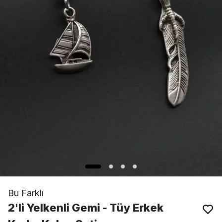
Bu Farklı
2'li Yelkenli Gemi - Tüy Erkek