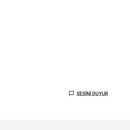
SESİNİ DUYUR