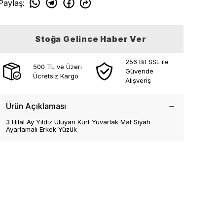
Paylaş
:
Stoğa Gelince Haber Ver
256 Bit SSL ile
500 TL ve Üzeri
Güvende
Ücretsiz Kargo
Alışveriş
Ürün Açıklaması
3 Hilal Ay Yıldız Uluyan Kurt Yuvarlak Mat Siyah
Ayarlamalı Erkek Yüzük