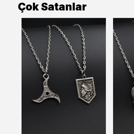
Çok Satanlar