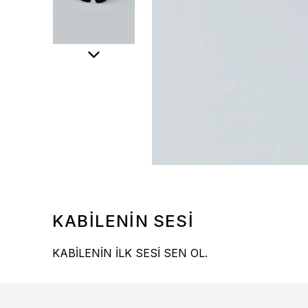
KABİLENİN SESİ
KABİLENİN İLK SESİ SEN OL.