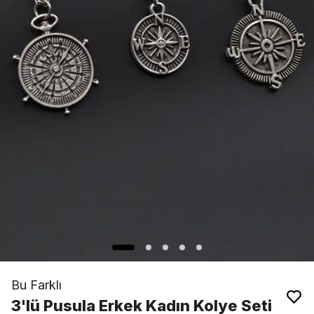
Bu Farklı
3'lü Pusula Erkek Kadın Kolye Seti