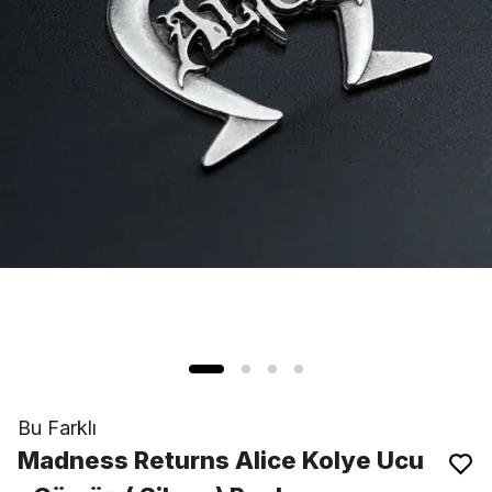
Bu Farklı
Madness Returns Alice Kolye Ucu