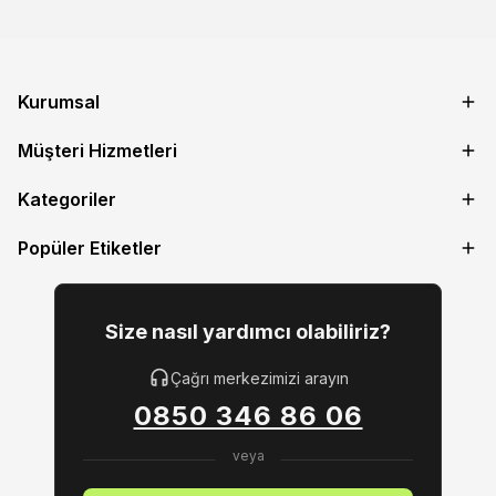
Kurumsal
Müşteri Hizmetleri
Kategoriler
Popüler Etiketler
Size nasıl yardımcı olabiliriz?
Çağrı merkezimizi arayın
0850 346 86 06