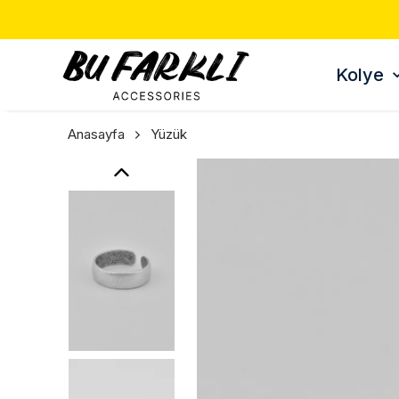
Kolye
Anasayfa
Yüzük