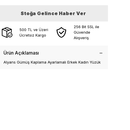
Stoğa Gelince Haber Ver
256 Bit SSL ile
500 TL ve Üzeri
Güvende
Ücretsiz Kargo
Alışveriş
Ürün Açıklaması
Alyans Gümüş Kaplama Ayarlamalı Erkek Kadın Yüzük