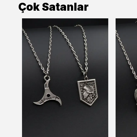
Çok Satanlar