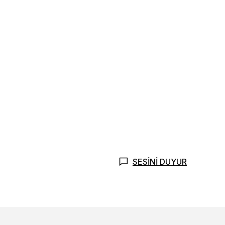
SESİNİ DUYUR