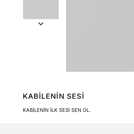
KABİLENİN SESİ
KABİLENİN İLK SESİ SEN OL.