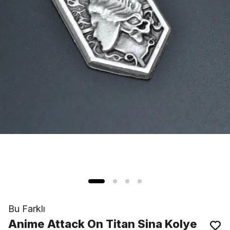
Bu Farklı
Anime Attack On Titan Sina Kolye