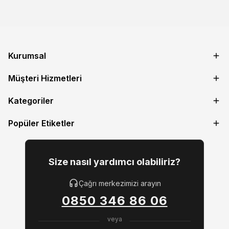
Kurumsal
Müşteri Hizmetleri
Kategoriler
Popüler Etiketler
Size nasıl yardımcı olabiliriz?
Çağrı merkezimizi arayın
0850 346 86 06