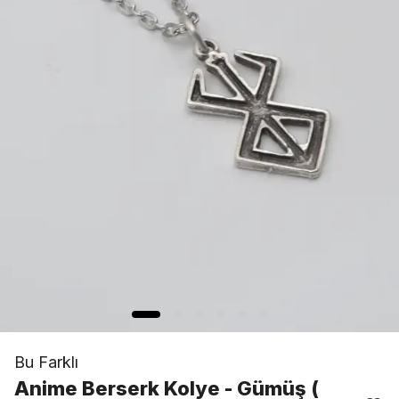
Bu Farklı
Anime Berserk Kolye - Gümüş (