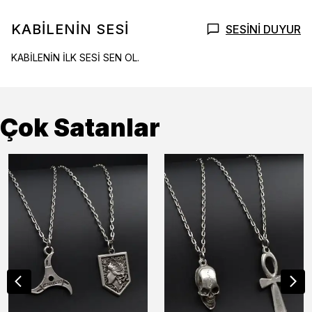
KABİLENİN SESİ
SESİNİ DUYUR
KABİLENİN İLK SESİ SEN OL.
Çok Satanlar