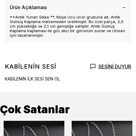
Ürün Açıklaması
**Antik Yunan Sikke **, Kolye Ucu ürün grubuna ait, Antik
Gümüş Kaplama malzemeden üretilmiştir. Bu özel parça, 2,5
cm yüksekliğe ve 2,1 cm genişliğe sahiptir. Antik Gümüş
Kaplama kaplaması ile göz alıcı bir görünüm sunar ve Unisex
için tasarlanmıştır.
KABİLENİN SESİ
SESİNİ DUYUR
KABİLENİN İLK SESİ SEN OL.
Çok Satanlar