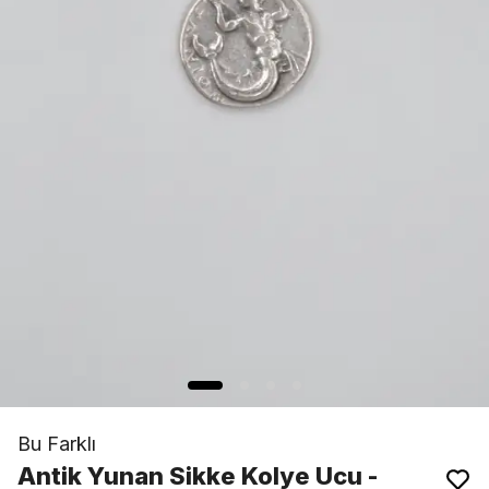
Bu Farklı
Antik Yunan Sikke Kolye Ucu -