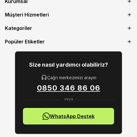
Kurumsal
Müşteri Hizmetleri
Kategoriler
Popüler Etiketler
Size nasıl yardımcı olabiliriz?
Çağrı merkezimizi arayın
0850 346 86 06
WhatsApp Destek