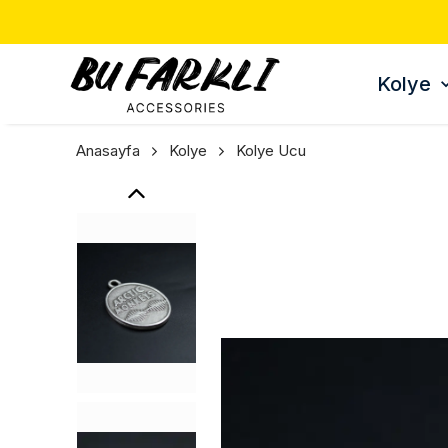
Kolye
Anasayfa
Kolye
Kolye Ucu