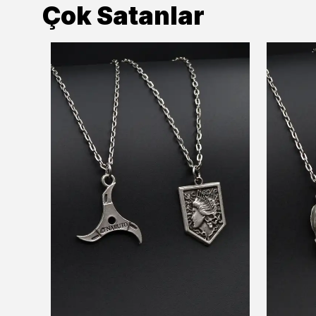
Çok Satanlar