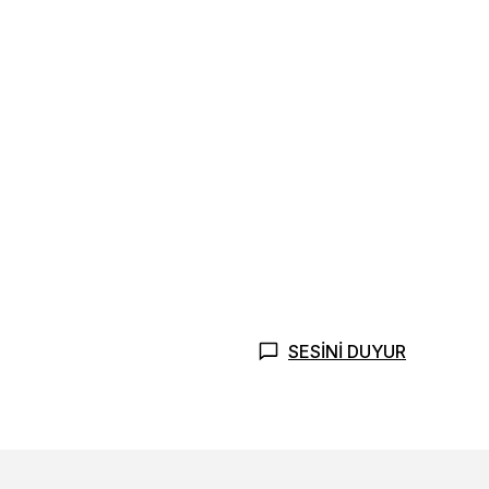
SESİNİ DUYUR