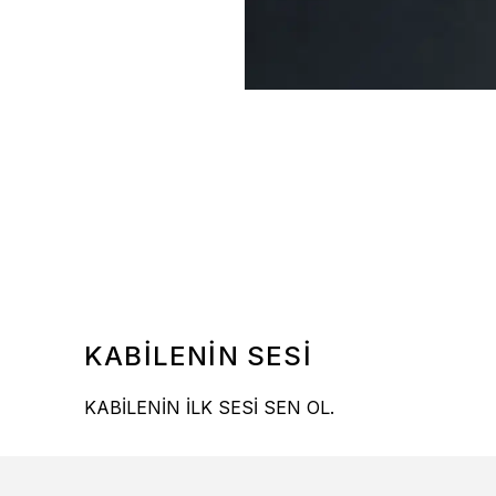
KABİLENİN SESİ
KABİLENİN İLK SESİ SEN OL.