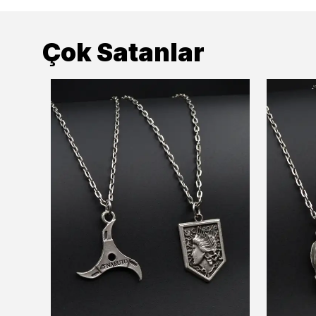
Çok Satanlar