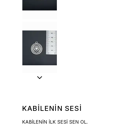
KABİLENİN SESİ
KABİLENİN İLK SESİ SEN OL.