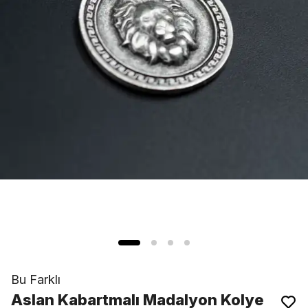
Bu Farklı
Aslan Kabartmalı Madalyon Kolye