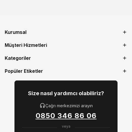
Kurumsal
Müşteri Hizmetleri
Kategoriler
Popüler Etiketler
Size nasıl yardımcı olabiliriz?
Çağrı merkezimizi arayın
0850 346 86 06