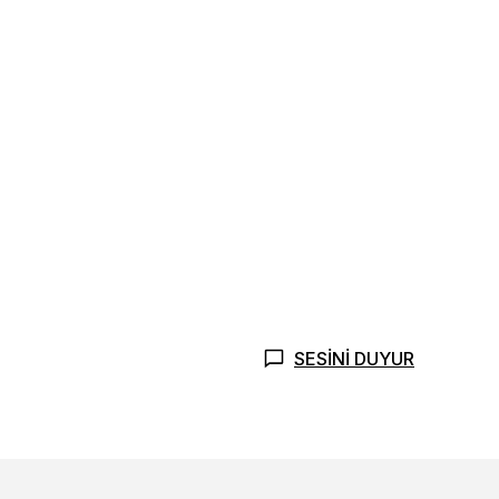
SESİNİ DUYUR