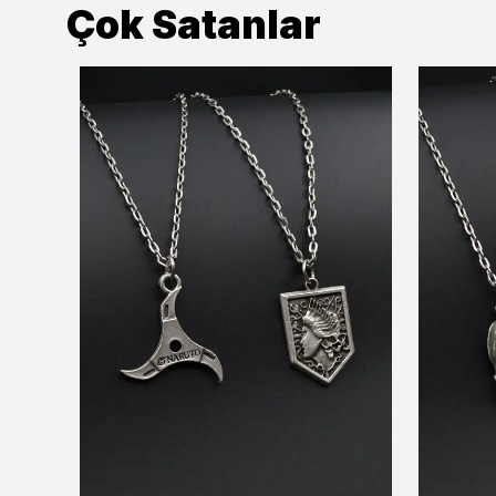
Çok Satanlar