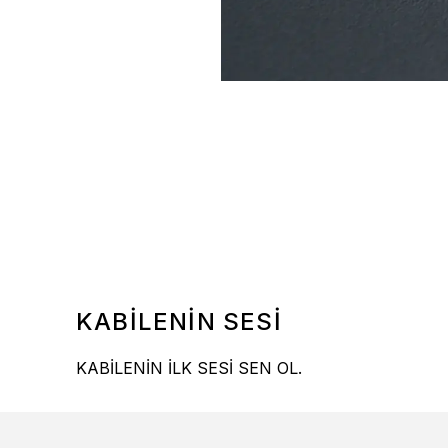
KABİLENİN SESİ
KABİLENİN İLK SESİ SEN OL.