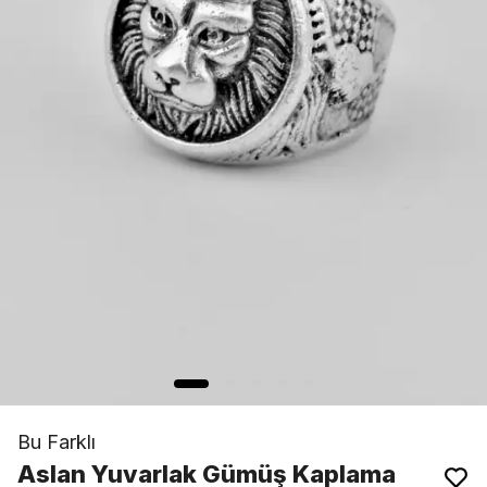
Bu Farklı
Aslan Yuvarlak Gümüş Kaplama