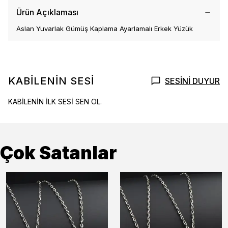
Ürün Açıklaması
Aslan Yuvarlak Gümüş Kaplama Ayarlamalı Erkek Yüzük
KABİLENİN SESİ
SESİNİ DUYUR
KABİLENİN İLK SESİ SEN OL.
Çok Satanlar