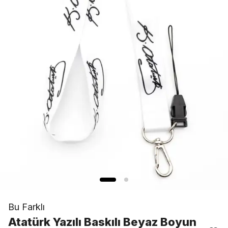
Bu Farklı
Atatürk Yazılı Baskılı Beyaz Boyun