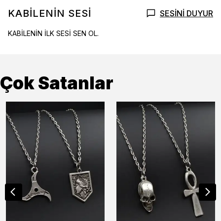
KABİLENİN SESİ
SESİNİ DUYUR
KABİLENİN İLK SESİ SEN OL.
Çok Satanlar