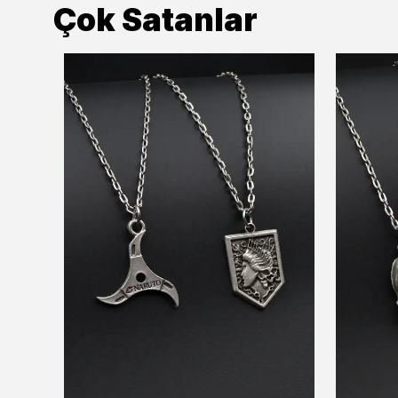
Çok Satanlar