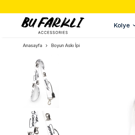
Kolye
Anasayfa
Boyun Askı İpi