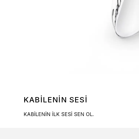
KABİLENİN SESİ
KABİLENİN İLK SESİ SEN OL.