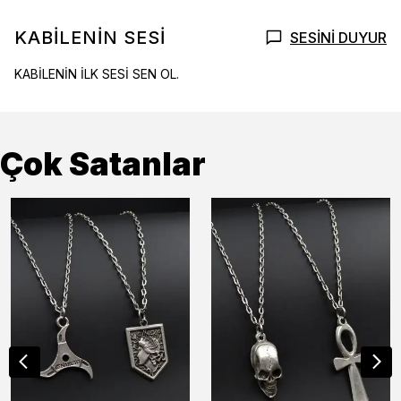
KABİLENİN SESİ
SESİNİ DUYUR
KABİLENİN İLK SESİ SEN OL.
Çok Satanlar