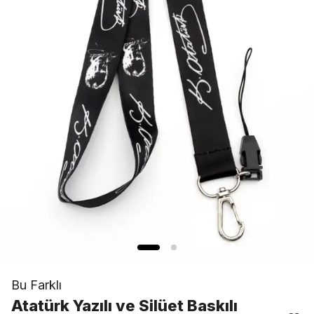
Bu Farklı
Atatürk Yazılı ve Silüet Baskılı