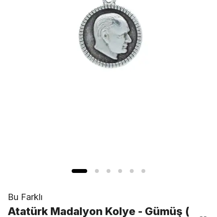
Bu Farklı
Atatürk Madalyon Kolye - Gümüş (