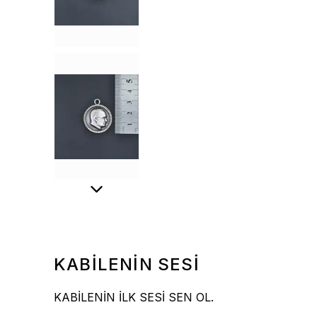
KABİLENİN SESİ
KABİLENİN İLK SESİ SEN OL.