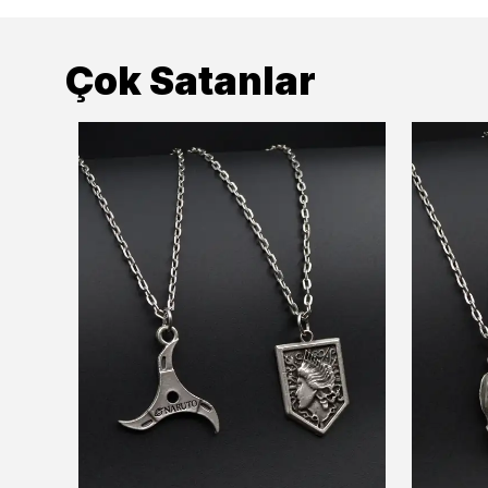
Çok Satanlar