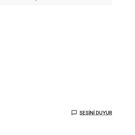
SESİNİ DUYUR