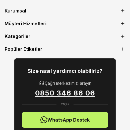
Kurumsal
Müşteri Hizmetleri
Kategoriler
Popüler Etiketler
Size nasıl yardımcı olabiliriz?
Çağrı merkezimizi arayın
0850 346 86 06
WhatsApp Destek