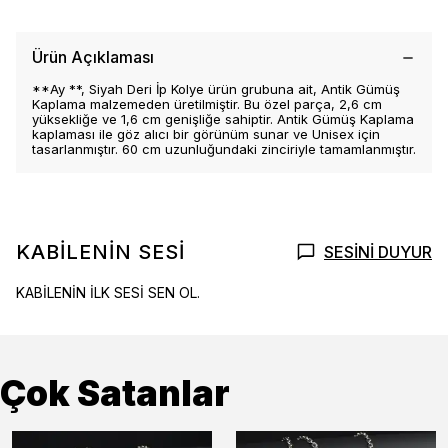
Ürün Açıklaması
**Ay **, Siyah Deri İp Kolye ürün grubuna ait, Antik Gümüş
Kaplama malzemeden üretilmiştir. Bu özel parça, 2,6 cm
yüksekliğe ve 1,6 cm genişliğe sahiptir. Antik Gümüş Kaplama
kaplaması ile göz alıcı bir görünüm sunar ve Unisex için
tasarlanmıştır. 60 cm uzunluğundaki zinciriyle tamamlanmıştır.
KABİLENİN SESİ
SESİNİ DUYUR
KABİLENİN İLK SESİ SEN OL.
Çok Satanlar