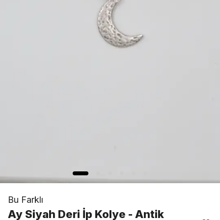
Bu Farklı
Ay Siyah Deri İp Kolye - Antik