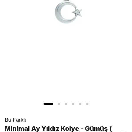
Bu Farklı
Minimal Ay Yıldız Kolye - Gümüş (