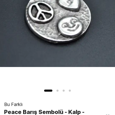
Bu Farklı
Peace Barış Sembolü - Kalp -