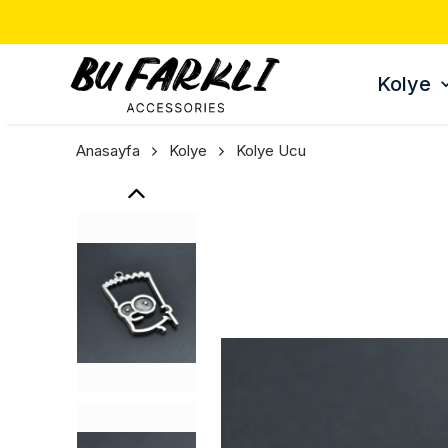
Kolye
Anasayfa
Kolye
Kolye Ucu