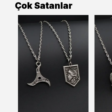
Çok Satanlar