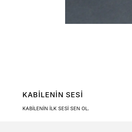
KABİLENİN SESİ
KABİLENİN İLK SESİ SEN OL.