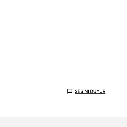
SESİNİ DUYUR