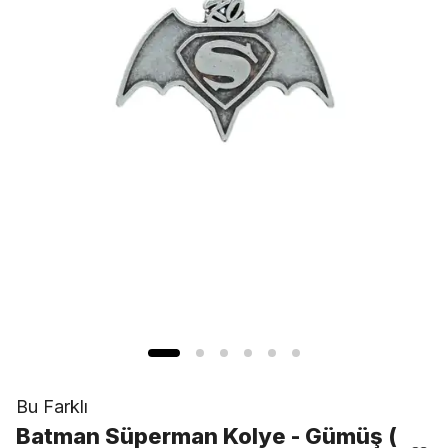
Bu Farklı
Batman Süperman Kolye - Gümüş (