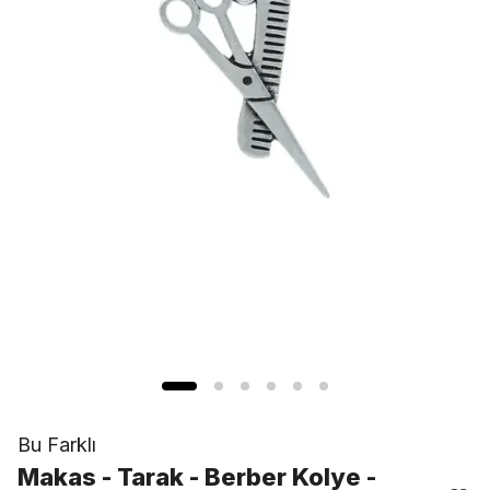
Bu Farklı
Makas - Tarak - Berber Kolye -