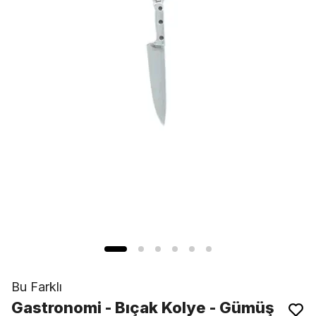
Bu Farklı
Gastronomi - Bıçak Kolye - Gümüş