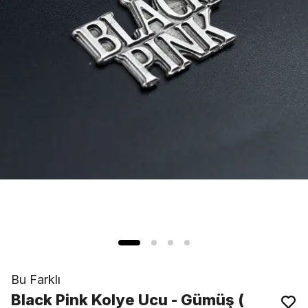
Bu Farklı
Black Pink Kolye Ucu - Gümüş (