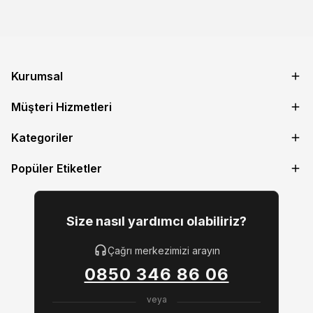
Kurumsal
Müşteri Hizmetleri
Kategoriler
Popüler Etiketler
Size nasıl yardımcı olabiliriz?
Çağrı merkezimizi arayın
0850 346 86 06