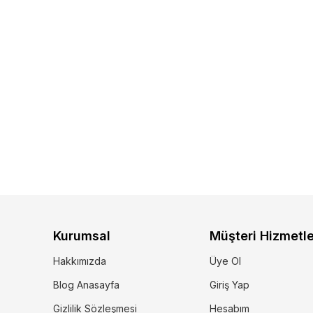
Kurumsal
Müşteri Hizmetle
Hakkımızda
Üye Ol
Blog Anasayfa
Giriş Yap
Gizlilik Sözleşmesi
Hesabım