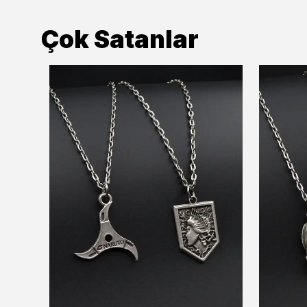
Çok Satanlar