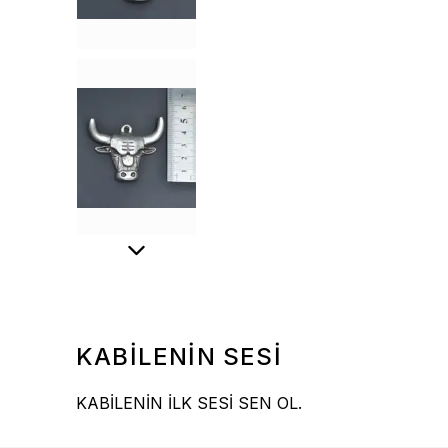
KABİLENİN SESİ
KABİLENİN İLK SESİ SEN OL.