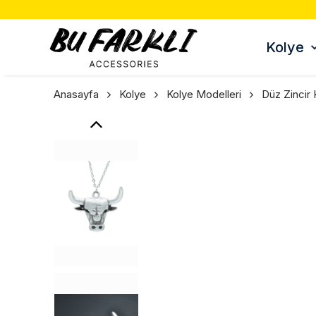
Kolye
Anasayfa
Kolye
Kolye Modelleri
Düz Zincir 