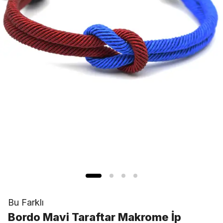
Bu Farklı
Bordo Mavi Taraftar Makrome İp