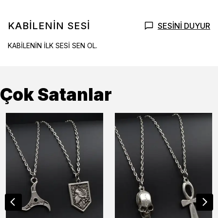
KABİLENİN SESİ
SESİNİ DUYUR
KABİLENİN İLK SESİ SEN OL.
Çok Satanlar