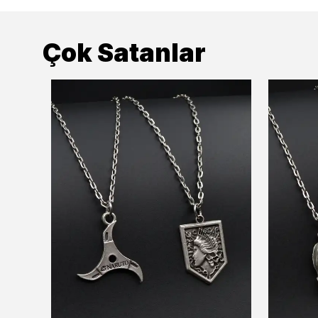
Çok Satanlar