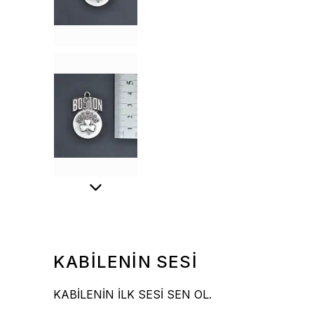
KABİLENİN SESİ
KABİLENİN İLK SESİ SEN OL.