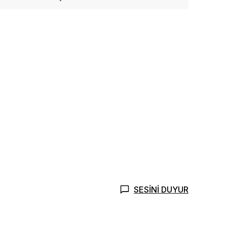
SESİNİ DUYUR