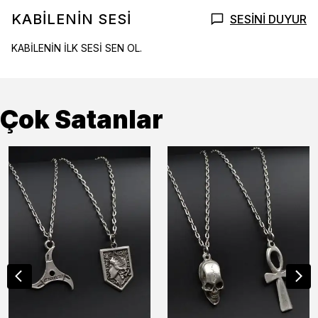
KABİLENİN SESİ
SESİNİ DUYUR
KABİLENİN İLK SESİ SEN OL.
Çok Satanlar