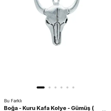
Bu Farklı
Boğa - Kuru Kafa Kolye - Gümüş (