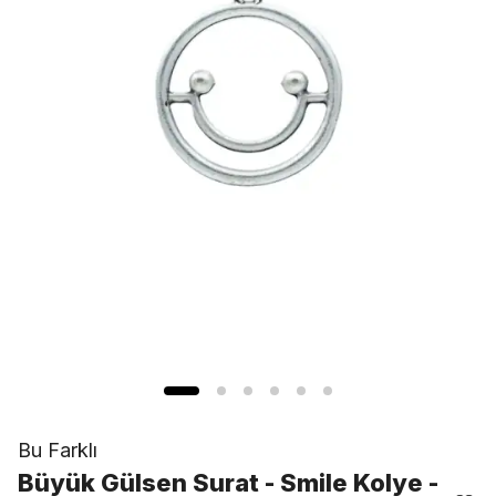
Bu Farklı
Büyük Gülsen Surat - Smile Kolye -