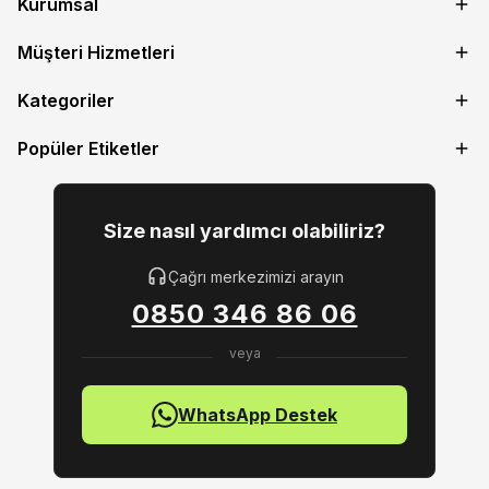
Kurumsal
Müşteri Hizmetleri
Kategoriler
Popüler Etiketler
Size nasıl yardımcı olabiliriz?
Çağrı merkezimizi arayın
0850 346 86 06
WhatsApp Destek