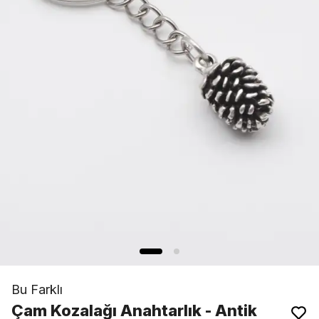
Bu Farklı
Çam Kozalağı Anahtarlık - Antik