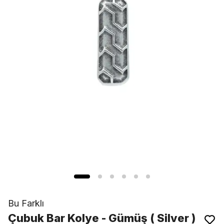
Bu Farklı
Çubuk Bar Kolye - Gümüş ( Silver )