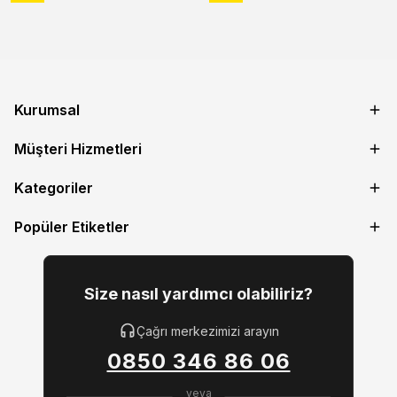
Kurumsal
Müşteri Hizmetleri
Kategoriler
Popüler Etiketler
Size nasıl yardımcı olabiliriz?
Çağrı merkezimizi arayın
0850 346 86 06