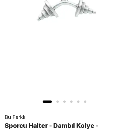
Bu Farklı
Sporcu Halter - Dambıl Kolye -