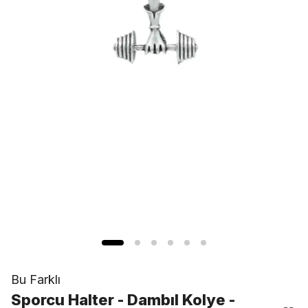
Bu Farklı
Sporcu Halter - Dambıl Kolye -