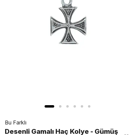
Bu Farklı
Desenli Gamalı Haç Kolye - Gümüş