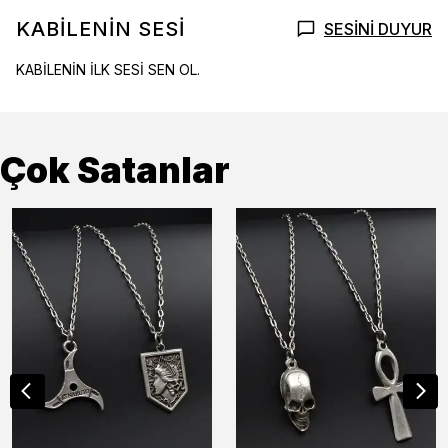
KABİLENİN SESİ
SESİNİ DUYUR
KABİLENİN İLK SESİ SEN OL.
Çok Satanlar