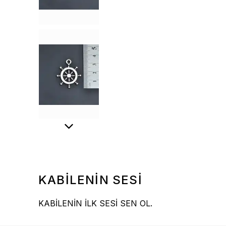
KABİLENİN SESİ
KABİLENİN İLK SESİ SEN OL.