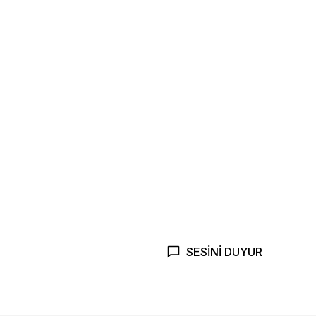
SESİNİ DUYUR