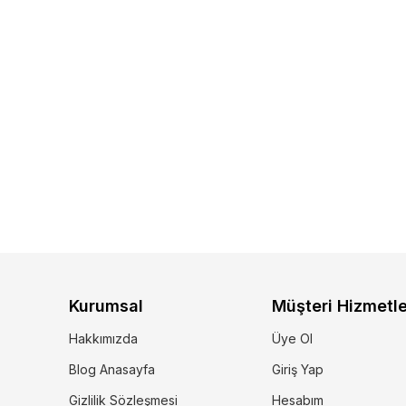
Kurumsal
Müşteri Hizmetle
Hakkımızda
Üye Ol
Blog Anasayfa
Giriş Yap
Gizlilik Sözleşmesi
Hesabım