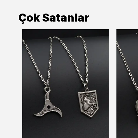
Çok Satanlar