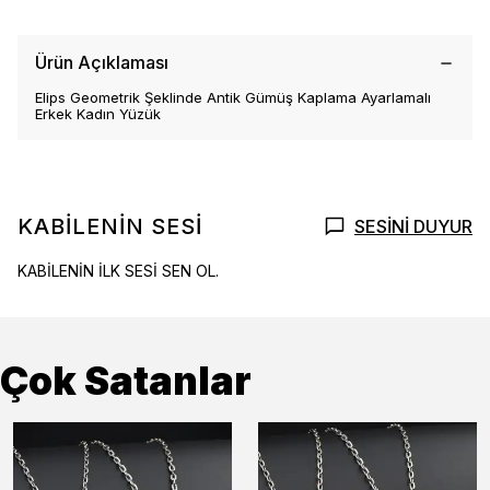
Ürün Açıklaması
Elips Geometrik Şeklinde Antik Gümüş Kaplama Ayarlamalı
Erkek Kadın Yüzük
KABİLENİN SESİ
SESİNİ DUYUR
KABİLENİN İLK SESİ SEN OL.
Çok Satanlar