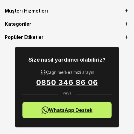
Müşteri Hizmetleri
Kategoriler
Popüler Etiketler
Size nasıl yardımcı olabiliriz?
Çağrı merkezimizi arayın
0850 346 86 06
WhatsApp Destek