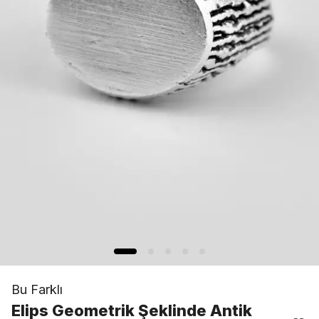
Bu Farklı
Elips Geometrik Şeklinde Antik