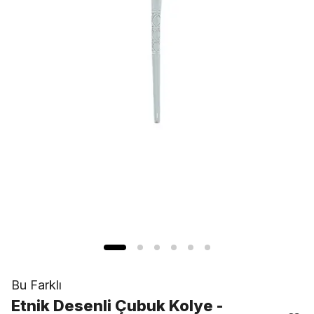
Bu Farklı
Etnik Desenli Çubuk Kolye -