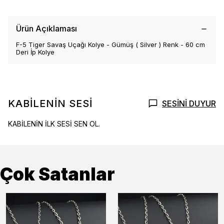
Ürün Açıklaması
F-5 Tiger Savaş Uçağı Kolye - Gümüş ( Silver ) Renk - 60 cm
Deri İp Kolye
KABİLENİN SESİ
SESİNİ DUYUR
KABİLENİN İLK SESİ SEN OL.
Çok Satanlar