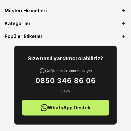
Müşteri Hizmetleri
Kategoriler
Popüler Etiketler
Size nasıl yardımcı olabiliriz?
Çağrı merkezimizi arayın
0850 346 86 06
WhatsApp Destek