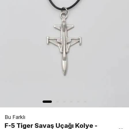
Bu Farklı
F-5 Tiger Savaş Uçağı Kolye -