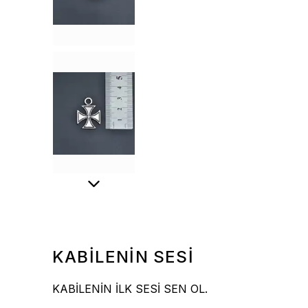
KABİLENİN SESİ
KABİLENİN İLK SESİ SEN OL.