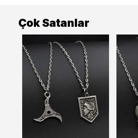
Çok Satanlar