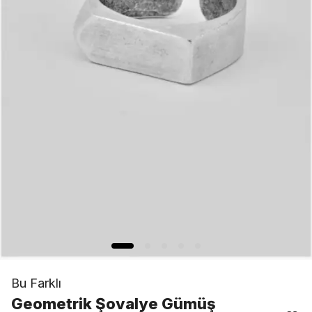
Bu Farklı
Geometrik Şovalye Gümüş