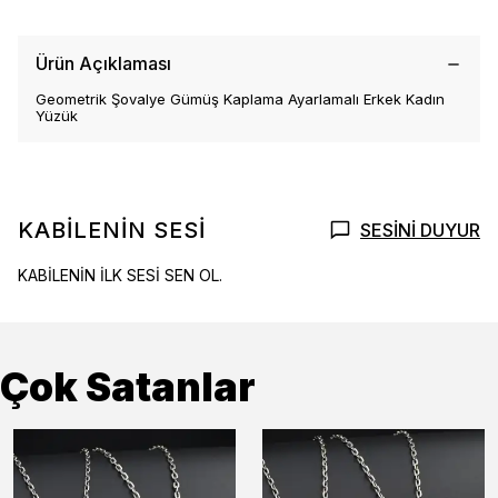
Ürün Açıklaması
Geometrik Şovalye Gümüş Kaplama Ayarlamalı Erkek Kadın
Yüzük
KABİLENİN SESİ
SESİNİ DUYUR
KABİLENİN İLK SESİ SEN OL.
Çok Satanlar