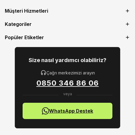
Müşteri Hizmetleri
Kategoriler
Popüler Etiketler
Size nasıl yardımcı olabiliriz?
Çağrı merkezimizi arayın
0850 346 86 06
WhatsApp Destek