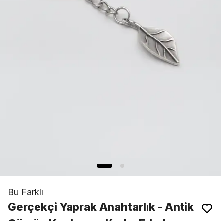
Bu Farklı
Gerçekçi Yaprak Anahtarlık - Antik