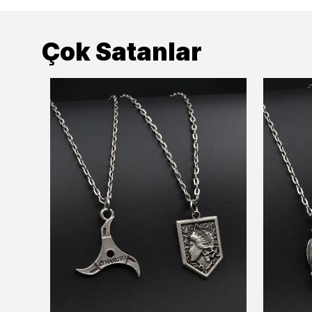
Çok Satanlar