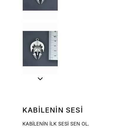
KABİLENİN SESİ
KABİLENİN İLK SESİ SEN OL.