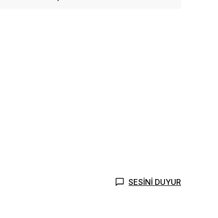
SESİNİ DUYUR