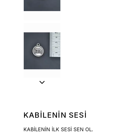
KABİLENİN SESİ
KABİLENİN İLK SESİ SEN OL.