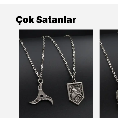
Çok Satanlar