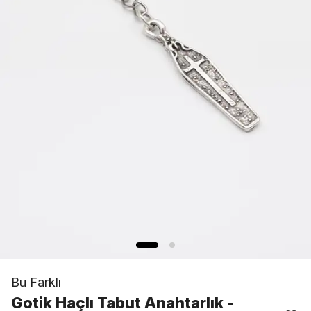
Bu Farklı
Gotik Haçlı Tabut Anahtarlık -