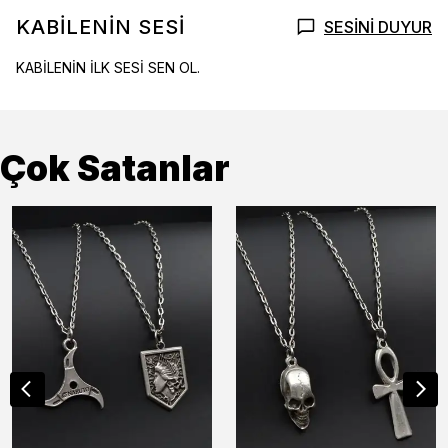
KABİLENİN SESİ
SESİNİ DUYUR
KABİLENİN İLK SESİ SEN OL.
Çok Satanlar