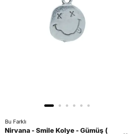
Bu Farklı
Nirvana - Smile Kolye - Gümüş (