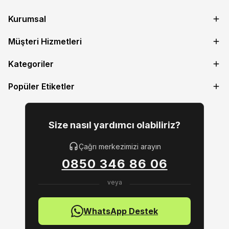
Kurumsal
Müşteri Hizmetleri
Kategoriler
Popüler Etiketler
Size nasıl yardımcı olabiliriz?
Çağrı merkezimizi arayın
0850 346 86 06
WhatsApp Destek