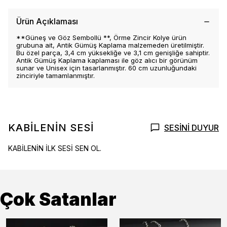
Ürün Açıklaması
**Güneş ve Göz Sembollü **, Örme Zincir Kolye ürün
grubuna ait, Antik Gümüş Kaplama malzemeden üretilmiştir.
Bu özel parça, 3,4 cm yüksekliğe ve 3,1 cm genişliğe sahiptir.
Antik Gümüş Kaplama kaplaması ile göz alıcı bir görünüm
sunar ve Unisex için tasarlanmıştır. 60 cm uzunluğundaki
zinciriyle tamamlanmıştır.
KABİLENİN SESİ
SESİNİ DUYUR
KABİLENİN İLK SESİ SEN OL.
Çok Satanlar