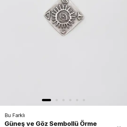
Bu Farklı
Güneş ve Göz Sembollü Örme